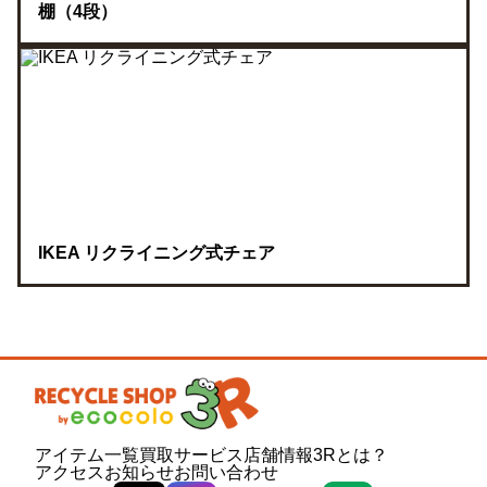
棚（4段）
IKEA リクライニング式チェア
アイテム一覧
買取サービス
店舗情報
3Rとは？
アクセス
お知らせ
お問い合わせ