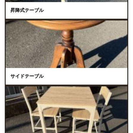
昇降式テーブル
サイドテーブル