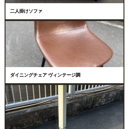
二人掛けソファ
ダイニングチェア ヴィンテージ調