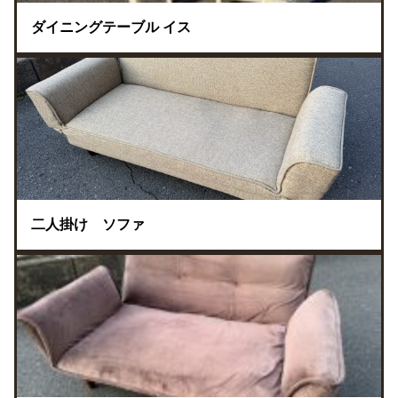
ダイニングテーブル イス
二人掛け ソファ