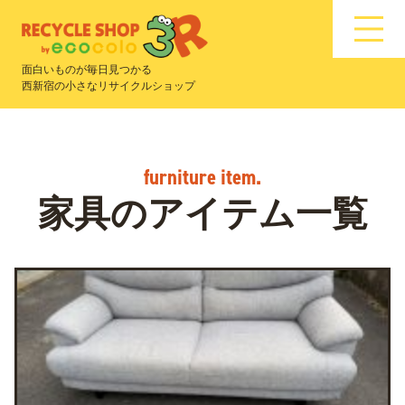
面白いものが毎日見つかる
西新宿の小さなリサイクルショップ
家具のアイテム一覧