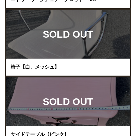
SOLD OUT
椅子【白、メッシュ】
SOLD OUT
サイドテーブル【ピンク】