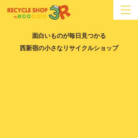
面白いものが毎日見つかる
西新宿の小さなリサイクルショップ