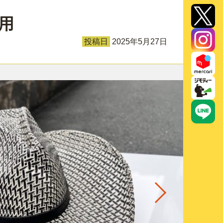
用
投稿日
2025年5月27日