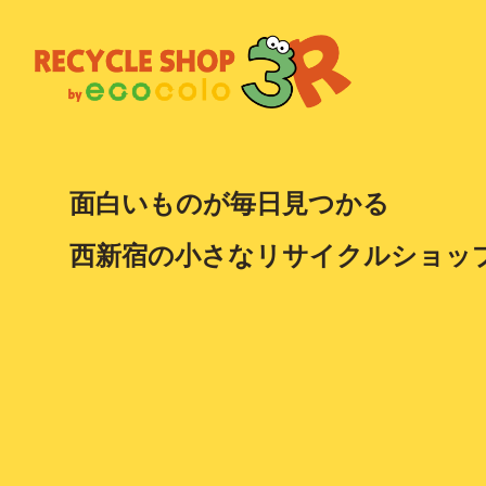
面白いものが毎日見つかる
西新宿の小さなリサイクルショッ