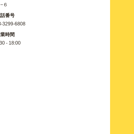
−６
電話番号
3-3299-6808
営業時間
30 - 18:00