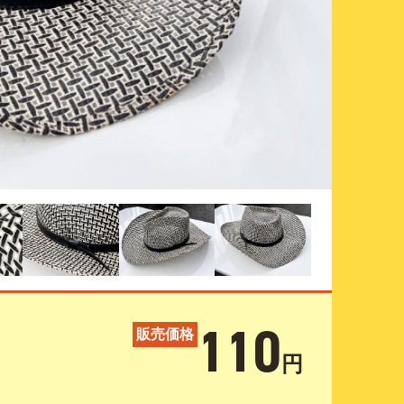
110
販売価格
円