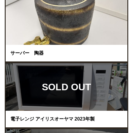
サーバー 陶器
SOLD OUT
電子レンジ アイリスオーヤマ 2023年製