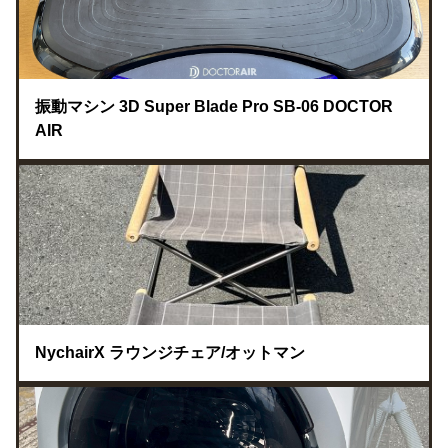
振動マシン 3D Super Blade Pro SB-06 DOCTOR
AIR
NychairX ラウンジチェア/オットマン