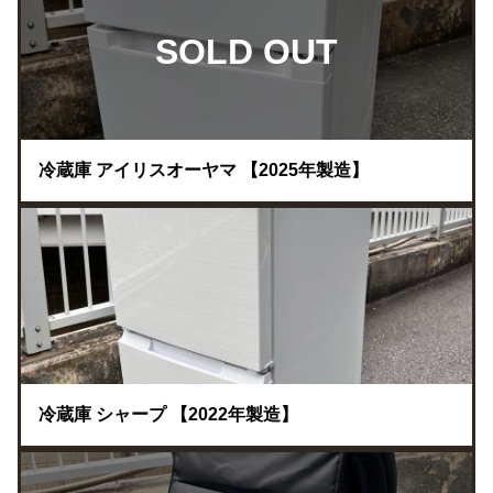
SOLD OUT
冷蔵庫 アイリスオーヤマ 【2025年製造】
冷蔵庫 シャープ 【2022年製造】