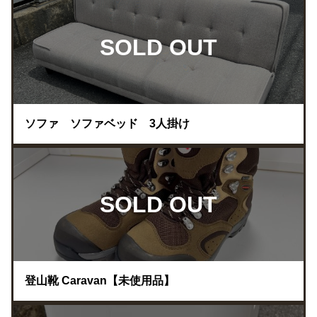
SOLD OUT
ソファ ソファベッド 3人掛け
SOLD OUT
登山靴 Caravan【未使用品】