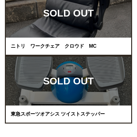
SOLD OUT
ニトリ ワークチェア クロウド MC
SOLD OUT
東急スポーツオアシス ツイストステッパー