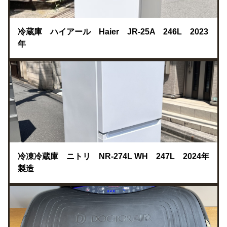
冷蔵庫 ハイアール Haier JR-25A 246L 2023
年
冷凍冷蔵庫 ニトリ NR-274L WH 247L 2024年
製造