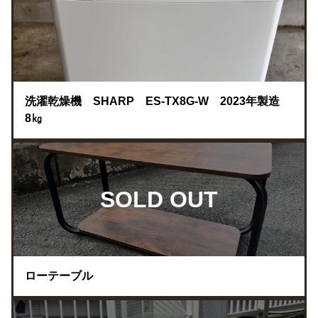
洗濯乾燥機 SHARP ES-TX8G-W 2023年製造
8㎏
SOLD OUT
ローテーブル