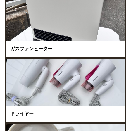
ガスファンヒーター
ドライヤー