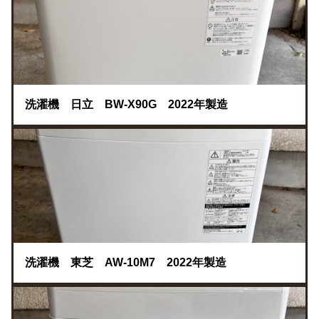
洗濯機 日立 BW-X90G 2022年製造
洗濯機 東芝 AW-10M7 2022年製造