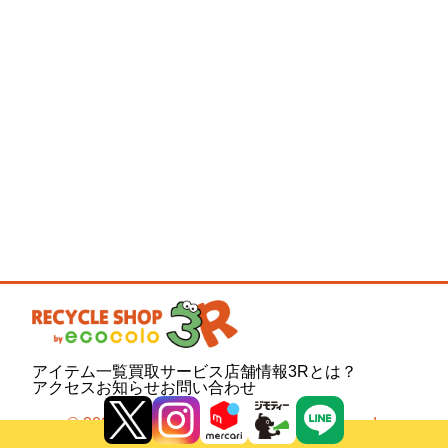
アイテム一覧
買取サービス
店舗情報
3Rとは？
アクセス
お知らせ
お問い合わせ
© 2020 Your Company. All Rights Reserved.