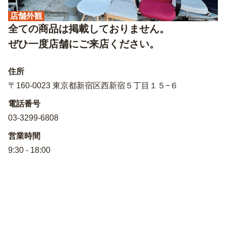
店舗外観
全ての商品は掲載しておりません。
ぜひ一度店舗にご来店ください。
住所
〒160-0023 東京都新宿区西新宿５丁目１５−６
電話番号
03-3299-6808
営業時間
9:30 - 18:00