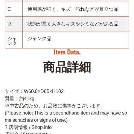
C
使用感が強く、キズ・汚れなどが目立つ品
D
状態が悪く大きなキズやシミなどがある品
ジャ
ジャンク品
ンク
商品詳細
サイズ：W60.8×D65×H102
質量：約41kg
※中古品のため、お品物に傷等がございます。
(Please note: This is a secondhand item and may have so
me scratches or signs of use.)
? 店舗情報 / Shop Info