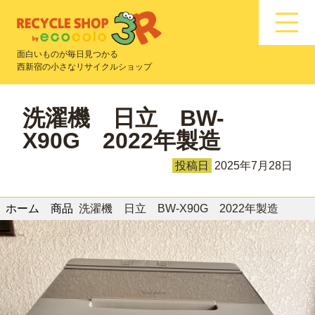
面白いものが毎日見つかる
西新宿の小さなリサイクルショップ
洗濯機 日立 BW-
X90G 2022年製造
投稿日
2025年7月28日
ホーム
商品
洗濯機 日立 BW-X90G 2022年製造