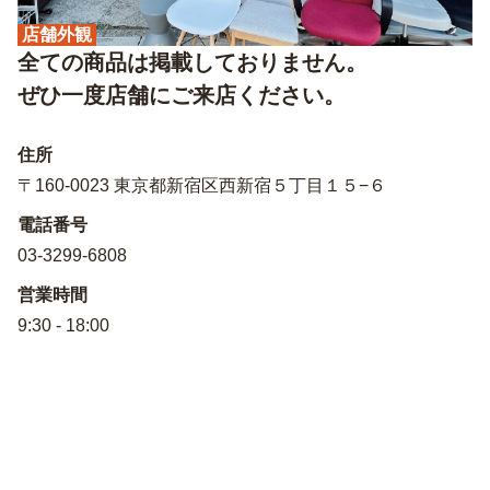
店舗外観
全ての商品は掲載しておりません。
ぜひ一度店舗にご来店ください。
住所
〒160-0023 東京都新宿区西新宿５丁目１５−６
電話番号
03-3299-6808
営業時間
9:30 - 18:00