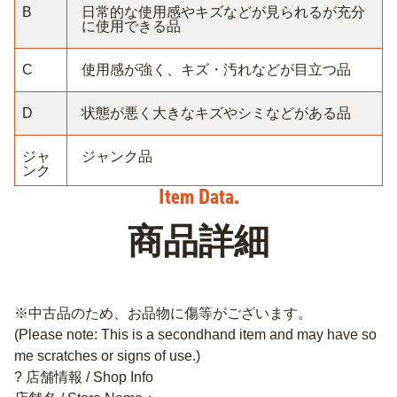
B
日常的な使用感やキズなどが見られるが充分
に使用できる品
C
使用感が強く、キズ・汚れなどが目立つ品
D
状態が悪く大きなキズやシミなどがある品
ジャ
ジャンク品
ンク
商品詳細
※中古品のため、お品物に傷等がございます。
(Please note: This is a secondhand item and may have so
me scratches or signs of use.)
? 店舗情報 / Shop Info