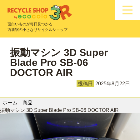
面白いものが毎日見つかる
西新宿の小さなリサイクルショップ
振動マシン 3D Super
Blade Pro SB-06
DOCTOR AIR
投稿日
2025年8月22日
ホーム
商品
振動マシン 3D Super Blade Pro SB-06 DOCTOR AIR