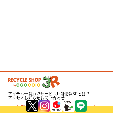
アイテム一覧
買取サービス
店舗情報
3Rとは？
アクセス
お知らせ
お問い合わせ
© 2020 Your Company. All Rights Reserved.