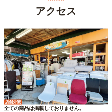
アクセス
店舗外観
全ての商品は掲載しておりません。