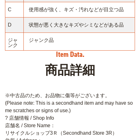
C
使用感が強く、キズ・汚れなどが目立つ品
D
状態が悪く大きなキズやシミなどがある品
ジャ
ジャンク品
ンク
商品詳細
※中古品のため、お品物に傷等がございます。
(Please note: This is a secondhand item and may have so
me scratches or signs of use.)
? 店舗情報 / Shop Info
店舗名 / Store Name：
リサイクルショップ3Ｒ（Secondhand Store 3R）