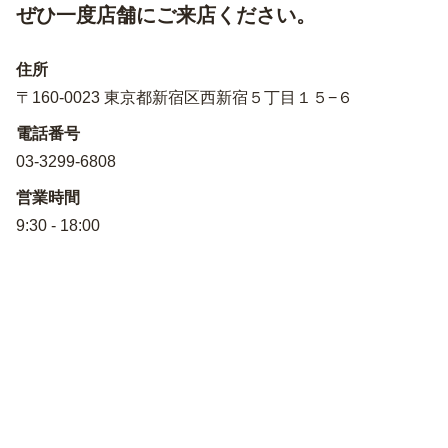
ぜひ一度店舗にご来店ください。
住所
〒160-0023 東京都新宿区西新宿５丁目１５−６
電話番号
03-3299-6808
営業時間
9:30 - 18:00