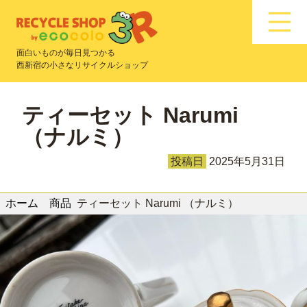
面白いものが毎日見つかる
西新宿の小さなリサイクルショップ
ティーセット Narumi
（ナルミ）
投稿日
2025年5月31日
ホーム
商品
ティーセット Narumi （ナルミ）