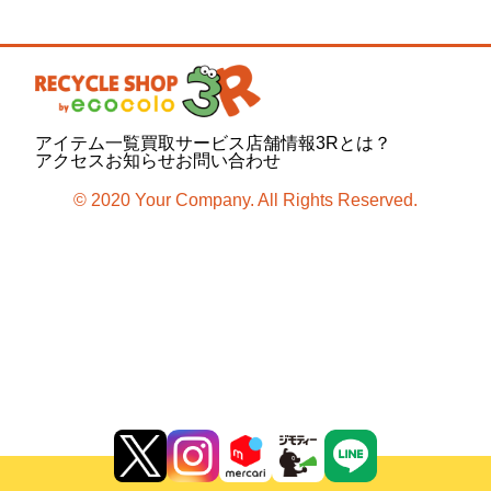
アイテム一覧
買取サービス
店舗情報
3Rとは？
アクセス
お知らせ
お問い合わせ
© 2020 Your Company. All Rights Reserved.