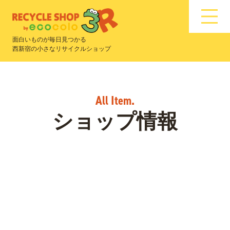
面白いものが毎日見つかる
西新宿の小さなリサイクルショップ
ショップ情報